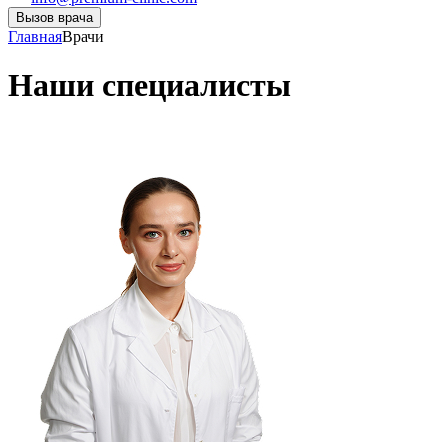
Вызов врача
Главная
Врачи
Наши специалисты