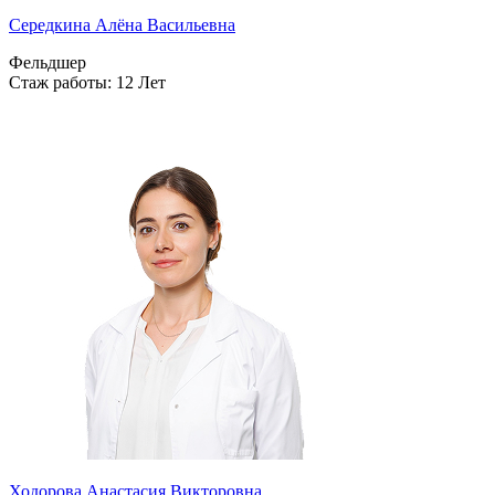
Середкина Алёна Васильевна
Фельдшер
Стаж работы: 12 Лет
Ходорова Анастасия Викторовна