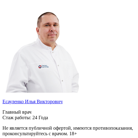
Есауленко Илья Викторович
Главный врач
Стаж работы: 24 Года
Не является публичной офертой, имеются противопоказания,
проконсультируйтесь с врачом.
18+