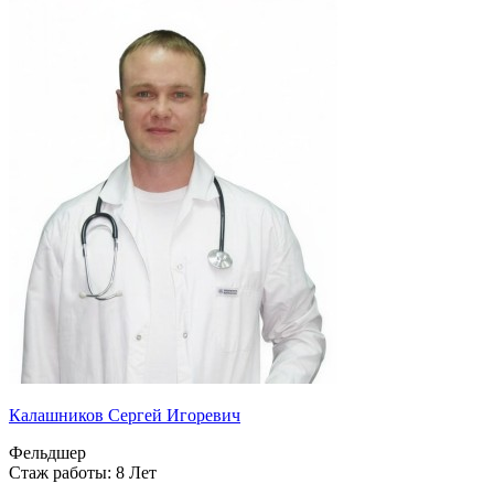
Калашников Сергей Игоревич
Фельдшер
Стаж работы: 8 Лет