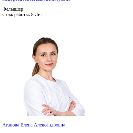
Фельдшер
Стаж работы: 8 Лет
Атанова Елена Александровна