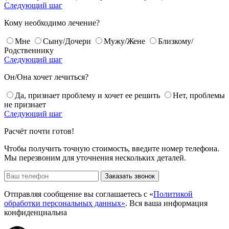
Следующий шаг
Кому необходимо лечение?
Мне
Сыну/Дочери
Мужу/Жене
Близкому/
Родственнику
Следующий шаг
Он/Она хочет лечиться?
Да, признает проблему и хочет ее решить
Нет, проблемы
не признает
Следующий шаг
Расчёт почти готов!
Чтобы получить точную стоимость, введите номер телефона.
Мы перезвоним для уточнения нескольких деталей.
Заказать звонок
Отправляя сообщение вы соглашаетесь с «
Политикой
обработки персональных данных»
. Вся ваша информация
конфиденциальна