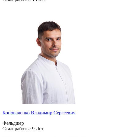
Коноваленко Владимир Сергеевич
Фельдшер
Стаж работы: 9 Лет