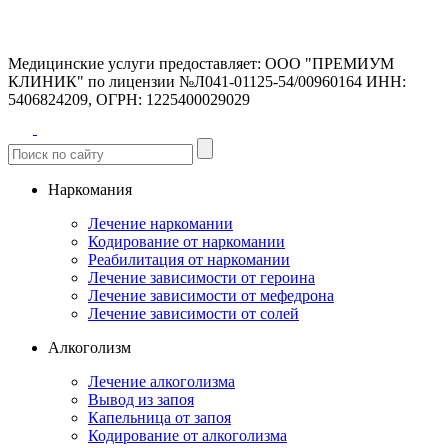
Медицинские услуги предоставляет:
ООО "ПРЕМИУМ
КЛИНИК" по лицензии №Л041-01125-54/00960164
ИНН:
5406824209, ОГРН: 1225400029029
Наркомания
Лечение наркомании
Кодирование от наркомании
Реабилитация от наркомании
Лечение зависимости от героина
Лечение зависимости от мефедрона
Лечение зависимости от солей
Алкоголизм
Лечение алкоголизма
Вывод из запоя
Капельница от запоя
Кодирование от алкоголизма