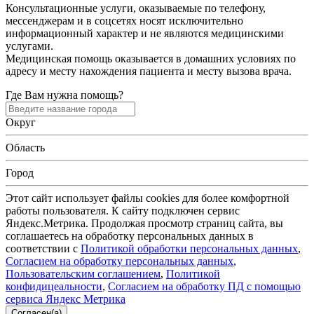
Консультационные услуги, оказываемые по телефону,
мессенджерам и в соцсетях носят исключительно
информационный характер и не являются медицинскими
услугами.
Медицинская помощь оказывается в домашних условиях по
адресу и месту нахождения пациента и месту вызова врача.
Где Вам нужна помощь?
Округ
Область
Город
Этот сайт использует файлы cookies для более комфортной
работы пользователя. К сайту подключен сервис
Яндекс.Метрика. Продолжая просмотр страниц сайта, вы
соглашаетесь на обработку персональных данных в
соответствии с
Политикой обработки персональных данных
,
Согласием на обработку персональных данных
,
Пользовательским соглашением
,
Политикой
конфидицеальности
,
Согласием на обработку ПД с помощью
сервиса Яндекс Метрика
Согласен(а)