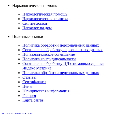
Наркологическая помощь
Наркологическая помощь
Наркологическая клиника
Снятие ломки
Нарколог на дом
Полезные ссылки
Политика обработки персональных данных
Согласие на обработку персональных данных
Пользовательское соглашение
Политика конфидицеальности
Согласие на обработку ПД с помощью сервиса
Яндекс Метрика
Политика обработки персональных данных
Отзывы
Сертификаты
Цены
Юридическая информация
Галерея
Карта сайта