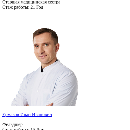
Старшая медицинская сестра
Стаж работы: 21 Год
Ермаков Иван Иванович
Фельдшер
Стаж работы: 15 Лет