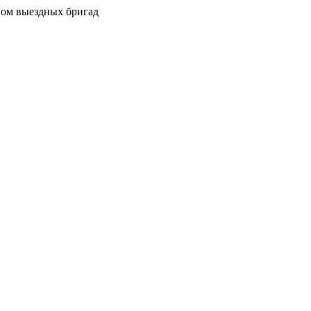
вом выездных бригад