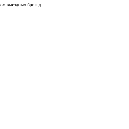
вом выездных бригад