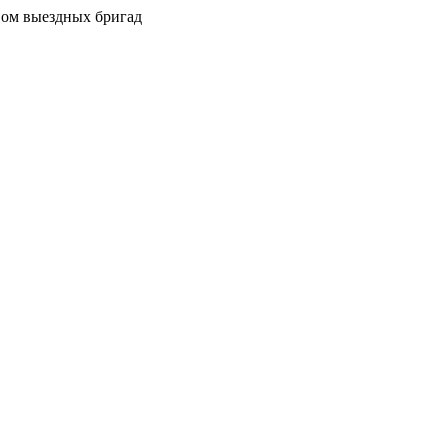
вом выездных бригад