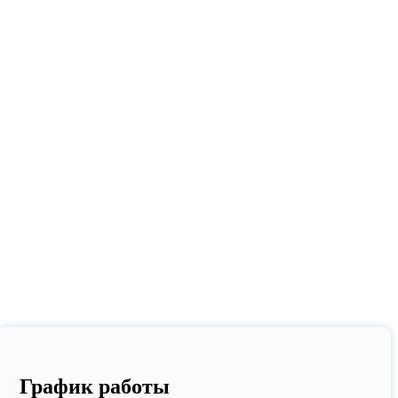
График работы