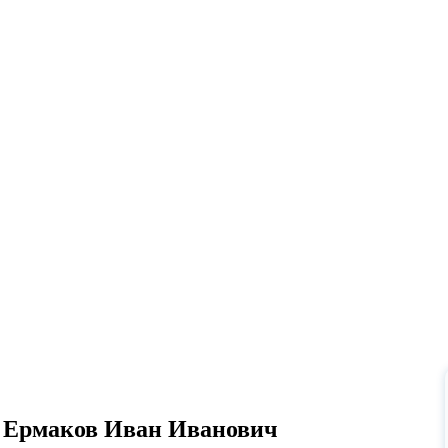
Ермаков Иван Иванович