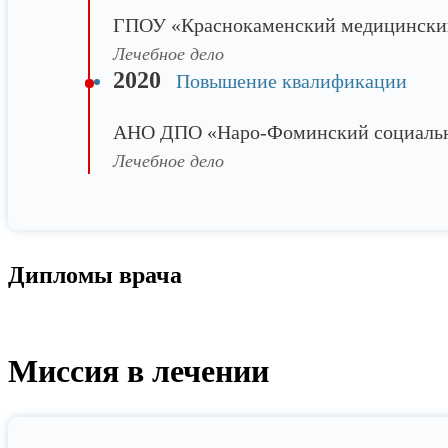
ГПОУ «Краснокаменский медицински
Лечебное дело
2020
Повышение квалификации
АНО ДПО «Наро-Фоминский социально
Лечебное дело
Дипломы врача
Миссия в лечении