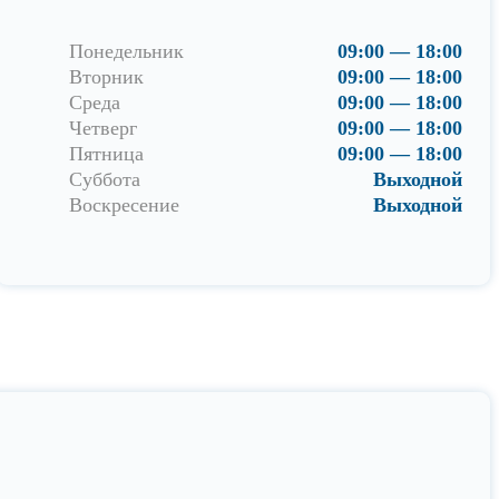
Понедельник
09:00 — 18:00
Вторник
09:00 — 18:00
Среда
09:00 — 18:00
Четверг
09:00 — 18:00
Пятница
09:00 — 18:00
Суббота
Выходной
Воскресение
Выходной