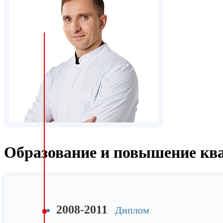
Образование и повышение кв
2008-2011
Диплом