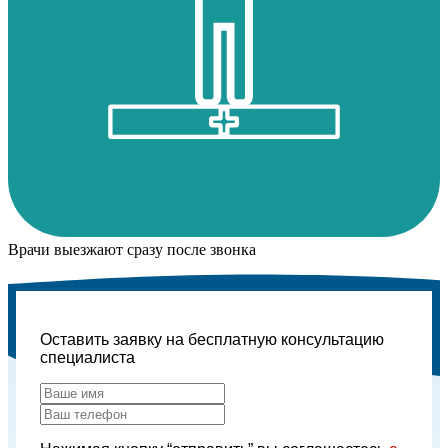
Врачи выезжают сразу после звонка
Оставить заявку на бесплатную консультацию
специалиста