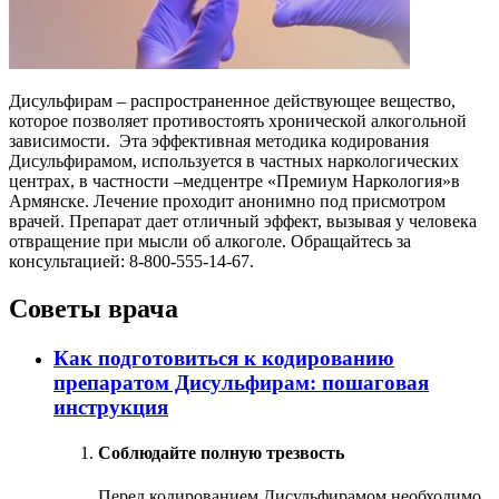
Дисульфирам – распространенное действующее вещество,
которое позволяет противостоять хронической алкогольной
зависимости. Эта эффективная методика кодирования
Дисульфирамом, используется в частных наркологических
центрах, в частности –медцентре «Премиум Наркология»в
Армянске. Лечение проходит анонимно под присмотром
врачей. Препарат дает отличный эффект, вызывая у человека
отвращение при мысли об алкоголе. Обращайтесь за
консультацией: 8-800-555-14-67.
Советы врача
Как подготовиться к кодированию
препаратом Дисульфирам: пошаговая
инструкция
Соблюдайте полную трезвость
Перед кодированием Дисульфирамом необходимо