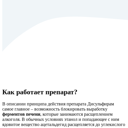
Как работает препарат?
В описании принципа действия препарата Дисульфирам
самое главное – возможность блокировать выработку
ферментов печени
, которые занимаются расщеплением
алкоголя. В обычных условиях этанол и попадающее с ним
ядовитое вещество ацетальдегид расщепляется до углекислого