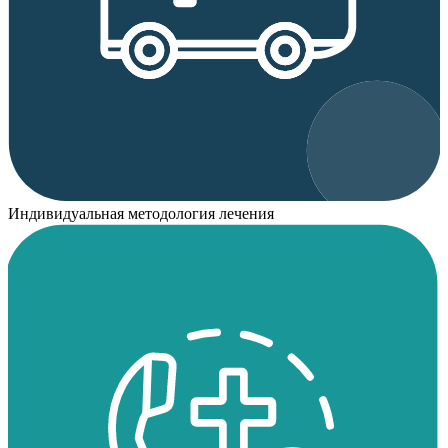
Индивидуальная методология лечения