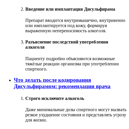
Введение или имплантация Дисульфирама
Препарат вводится внутримышечно, внутривенно
или имплантируется под кожу, формируя
выраженную непереносимость алкоголя.
Разъяснение последствий употребления
алкоголя
Пациенту подробно объясняются возможные
тяжёлые реакции организма при употреблении
спиртного.
Что делать после кодирования
Дисульфирамом: рекомендации врача
Строго исключите алкоголь
Даже минимальные дозы спиртного могут вызвать
резкое ухудшение состояния и представлять угрозу
для жизни.