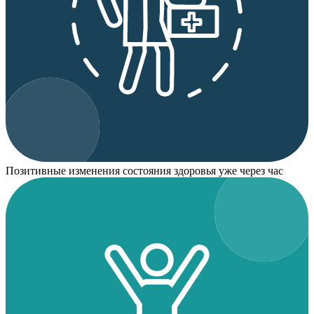
Позитивные изменения состояния здоровья уже через час