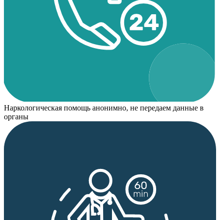
Наркологическая помощь анонимно, не передаем данные в
органы