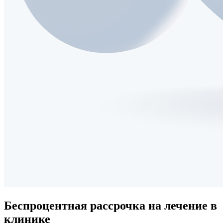
Беспроцентная рассрочка
на лечение в
клинике