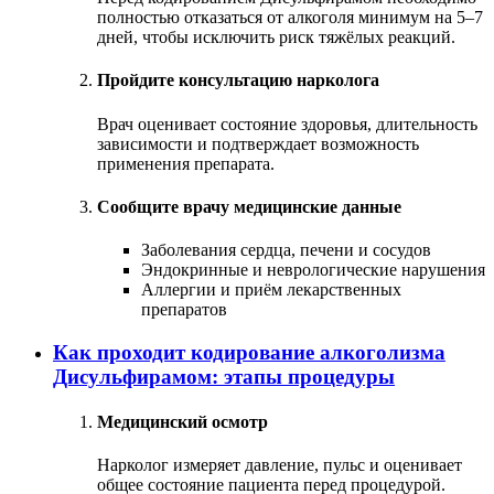
полностью отказаться от алкоголя минимум на 5–7
дней, чтобы исключить риск тяжёлых реакций.
Пройдите консультацию нарколога
Врач оценивает состояние здоровья, длительность
зависимости и подтверждает возможность
применения препарата.
Сообщите врачу медицинские данные
Заболевания сердца, печени и сосудов
Эндокринные и неврологические нарушения
Аллергии и приём лекарственных
препаратов
Как проходит кодирование алкоголизма
Дисульфирамом: этапы процедуры
Медицинский осмотр
Нарколог измеряет давление, пульс и оценивает
общее состояние пациента перед процедурой.