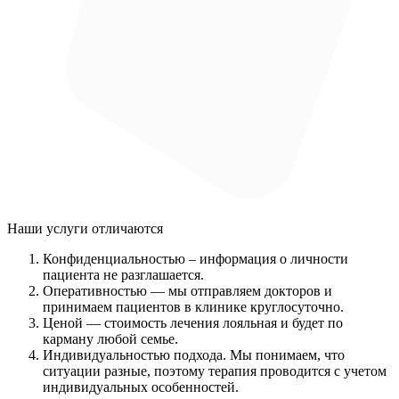
Наши услуги
отличаются
Конфиденциальностью
– информация о личности
пациента не разглашается.
Оперативностью
— мы отправляем докторов и
принимаем пациентов в клинике круглосуточно.
Ценой
— стоимость лечения лояльная и будет по
карману любой семье.
Индивидуальностью подхода.
Мы понимаем, что
ситуации разные, поэтому терапия проводится с учетом
индивидуальных особенностей.