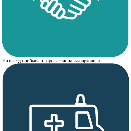
На выезд прибывают профессионалы-наркологи