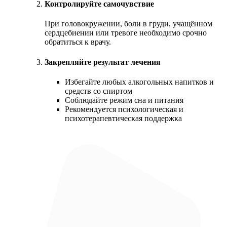
Контролируйте самочувствие
При головокружении, боли в груди, учащённом
сердцебиении или тревоге необходимо срочно
обратиться к врачу.
Закрепляйте результат лечения
Избегайте любых алкогольных напитков и
средств со спиртом
Соблюдайте режим сна и питания
Рекомендуется психологическая и
психотерапевтическая поддержка