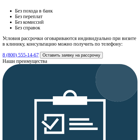
Без похода в банк
Без переплат
Без комиссий
Без справок
Условия рассрочки оговариваются индивидуально при визите
в клинику, консультацию можно получить по телефону:
8 (800) 555-14-67
Оставить заявку на рассрочку
Наши преимущества