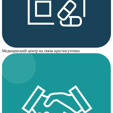
Медицинский центр на связи круглосуточно