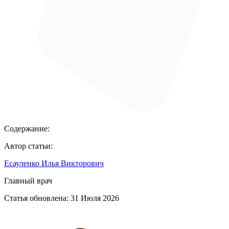
Содержание:
Автор статьи:
Есауленко Илья Викторович
Главный врач
Статья обновлена:
31 Июля 2026