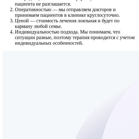
пациента не разглашается.
Оперативностью
— мы отправляем докторов и
принимаем пациентов в клинике круглосуточно.
Ценой
— стоимость лечения лояльная и будет по
карману любой семье.
Индивидуальностью подхода.
Мы понимаем, что
ситуации разные, поэтому терапия проводится с учетом
индивидуальных особенностей.