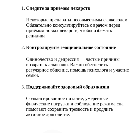
Следите за приёмом лекарств
Некоторые препараты несовместимы с алкоголем.
Обязательно консультируйтесь с врачом перед
приёмом новых лекарств, чтобы избежать
рецидива.
Контролируйте эмоциональное состояние
Одиночество и депрессия — частые причины
возврата к алкоголю. Важно обеспечить
регулярное общение, помощь психолога и участие
семьи.
Поддерживайте здоровый образ жизни
Сбалансированное питание, умеренные
физические нагрузки и соблюдение режима сна
помогают сохранить трезвость и продлить
активное долголетие.