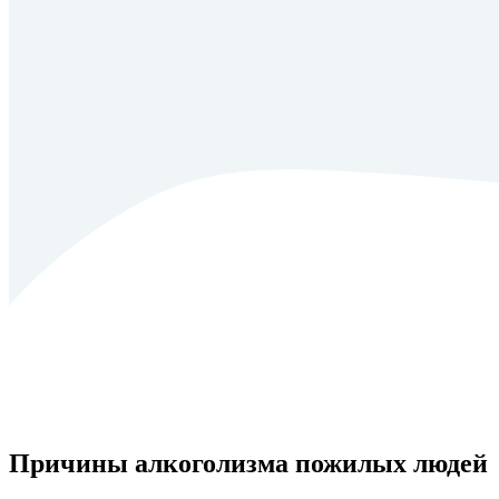
Причины алкоголизма пожилых людей