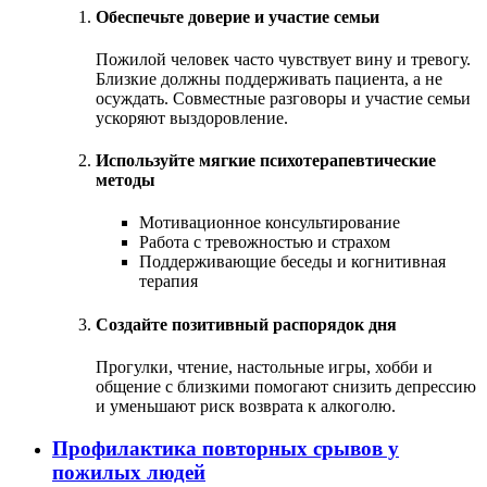
Обеспечьте доверие и участие семьи
Пожилой человек часто чувствует вину и тревогу.
Близкие должны поддерживать пациента, а не
осуждать. Совместные разговоры и участие семьи
ускоряют выздоровление.
Используйте мягкие психотерапевтические
методы
Мотивационное консультирование
Работа с тревожностью и страхом
Поддерживающие беседы и когнитивная
терапия
Создайте позитивный распорядок дня
Прогулки, чтение, настольные игры, хобби и
общение с близкими помогают снизить депрессию
и уменьшают риск возврата к алкоголю.
Профилактика повторных срывов у
пожилых людей