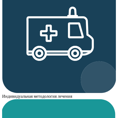
Индивидуальная методология лечения