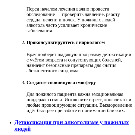
Перед началом лечения важно провести
обследование — проверить давление, работу
сердца, печени и почек. У пожилых людей
алкоголь часто усиливает хронические
заболевания.
Проконсультируйтесь с наркологом
Врач подберёт щадящую программу детоксикации
с учётом возраста и сопутствующих болезней,
назначит безопасные препараты для снятия
абстинентного синдрома.
Создайте спокойную атмосферу
Для пожилого пациента важна эмоциональная
поддержка семьи. Исключите стресс, конфликты и
любые провоцирующие ситуации. Выздоровление
идёт быстрее при заботе и понимании близких.
Детоксикация при алкоголизме у пожилых
людей