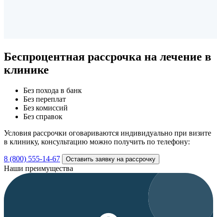
Беспроцентная рассрочка
на лечение в
клинике
Без похода в банк
Без переплат
Без комиссий
Без справок
Условия рассрочки оговариваются индивидуально при визите
в клинику, консультацию можно получить по телефону:
8 (800) 555-14-67
Оставить заявку на рассрочку
Наши преимущества