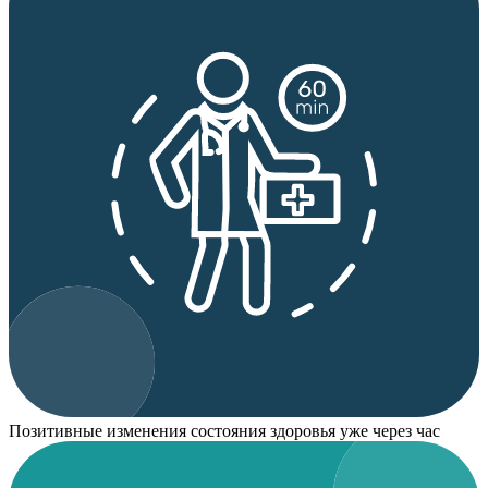
Позитивные изменения состояния здоровья уже через час