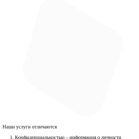
Наши услуги
отличаются
Конфиденциальностью
– информация о личности