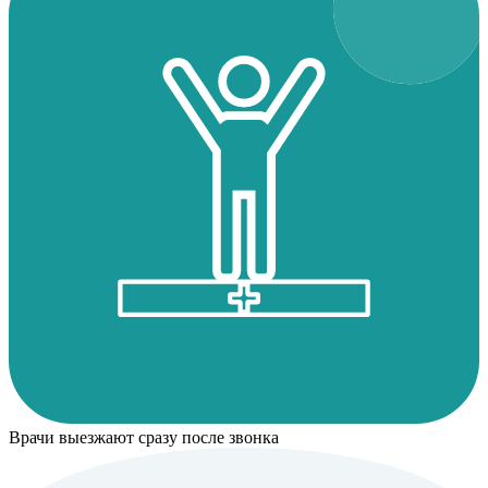
Врачи выезжают сразу после звонка