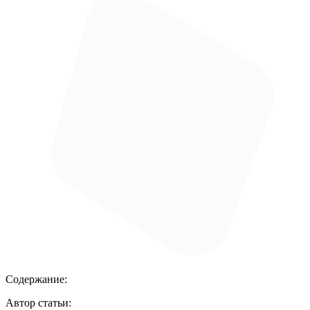
Содержание:
Автор статьи: