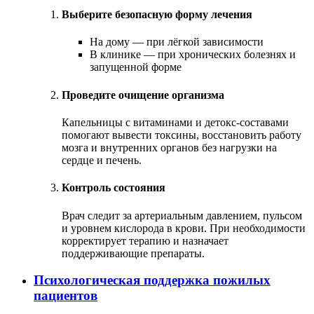
Выберите безопасную форму лечения
На дому — при лёгкой зависимости
В клинике — при хронических болезнях и
запущенной форме
Проведите очищение организма
Капельницы с витаминами и детокс-составами
помогают вывести токсины, восстановить работу
мозга и внутренних органов без нагрузки на
сердце и печень.
Контроль состояния
Врач следит за артериальным давлением, пульсом
и уровнем кислорода в крови. При необходимости
корректирует терапию и назначает
поддерживающие препараты.
Психологическая поддержка пожилых
пациентов