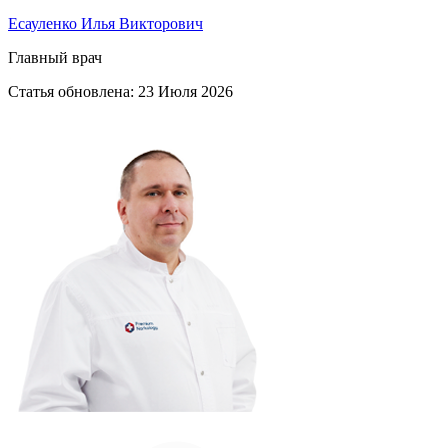
Есауленко Илья Викторович
Главный врач
Статья обновлена:
23 Июля 2026