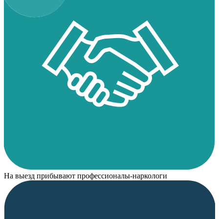
На выезд прибывают профессионалы-наркологи