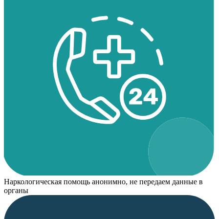
Наркологическая помощь анонимно, не передаем данные в
органы