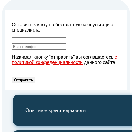
Оставить заявку на бесплатную консультацию
специалиста
Нажимая кнопку “отправить” вы соглашаетесь
с
политикой конфеденциальности
данного сайта
Отправить
Опытные врачи наркологи