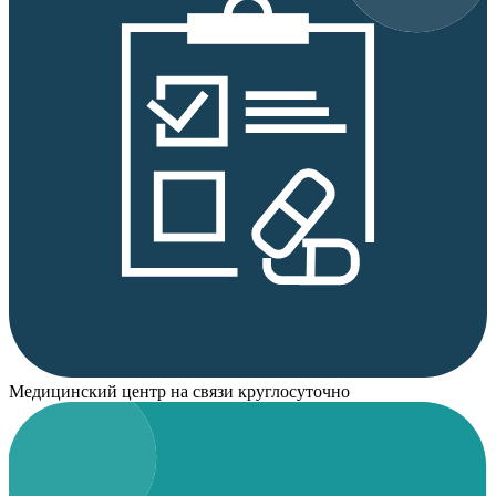
Медицинский центр на связи круглосуточно