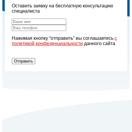
Оставить заявку на бесплатную консультацию
специалиста
Нажимая кнопку “отправить” вы соглашаетесь
с
политикой конфеденциальности
данного сайта
Отправить