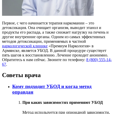
Первое, с чего начинается терапия наркомании – это
детоксикация. Она очищает организм, выводит этанол и
продукты его распада, а также снижает нагрузку на печень и
другие внутренние органы. Одним из самых эффективных
методов детоксикации, применяемых в частной
наркологической клинике
«Премиум Наркология» в
Армянске, является УБОД. В данной процедуре существует
пять шагов к восстановлению. Лечение проходит анонимно.
Обратитесь к нам сейчас. Звоните по телефону:
8 (800) 555-14-
67
.
Советы врача
Кому подходит УБОД и когда метод
оправдан
При каких зависимостях применяют УБОД
Метод используется при опиоидной зависимости,