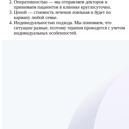
Оперативностью
— мы отправляем докторов и
принимаем пациентов в клинике круглосуточно.
Ценой
— стоимость лечения лояльная и будет по
карману любой семье.
Индивидуальностью подхода.
Мы понимаем, что
ситуации разные, поэтому терапия проводится с учетом
индивидуальных особенностей.