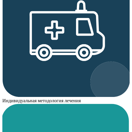
Индивидуальная методология лечения