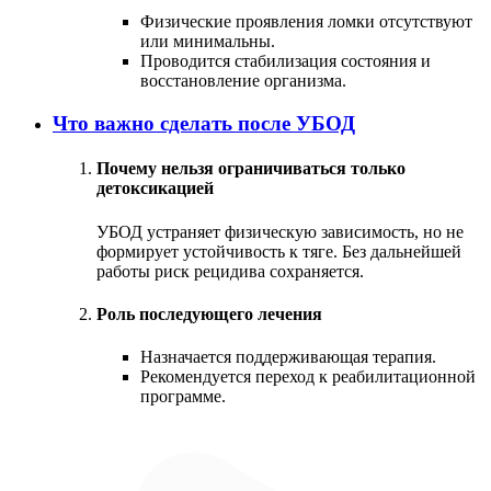
Физические проявления ломки отсутствуют
или минимальны.
Проводится стабилизация состояния и
восстановление организма.
Что важно сделать после УБОД
Почему нельзя ограничиваться только
детоксикацией
УБОД устраняет физическую зависимость, но не
формирует устойчивость к тяге. Без дальнейшей
работы риск рецидива сохраняется.
Роль последующего лечения
Назначается поддерживающая терапия.
Рекомендуется переход к реабилитационной
программе.