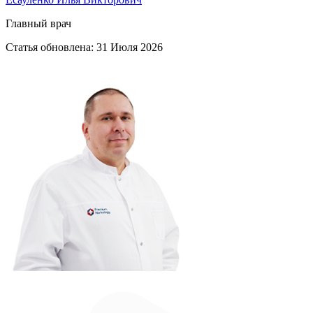
Главный врач
Статья обновлена:
31 Июля 2026