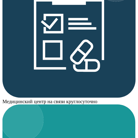
Медицинский центр на связи круглосуточно