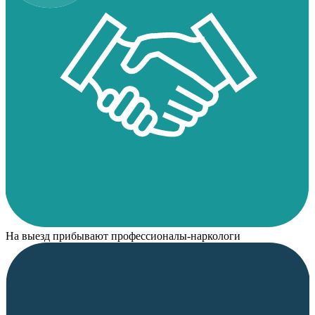
На выезд прибывают профессионалы-наркологи