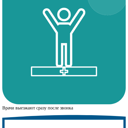
Врачи выезжают сразу после звонка