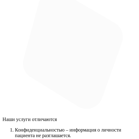
Наши услуги
отличаются
Конфиденциальностью
– информация о личности
пациента не разглашается.