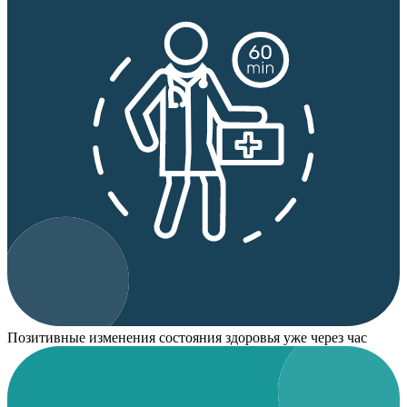
Позитивные изменения состояния здоровья уже через час