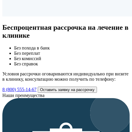
Беспроцентная рассрочка
на лечение в
клинике
Без похода в банк
Без переплат
Без комиссий
Без справок
Условия рассрочки оговариваются индивидуально при визите
в клинику, консультацию можно получить по телефону:
8 (800) 555-14-67
Оставить заявку на рассрочку
Наши преимущества