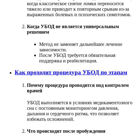
когда классическое снятие ломки переносится
тяжело или приводит к повторным срывам из-за
выраженных болевых и психических симптомов.
Когда УБОД не является универсальным
решением
Метод не заменяет дальнейшее лечение
зависимости.
После УБОД требуется обязательная
поддержка и реабилитация.
Как проходит процедура УБОД по этапам
Почему процедура проводится под контролем
врачей
УБОД выполняется в условиях медикаментозного
сна с постоянным мониторингом давления,
дыхания и сердечного ритма, что позволяет
избежать осложнений.
Что происходит после пробуждения