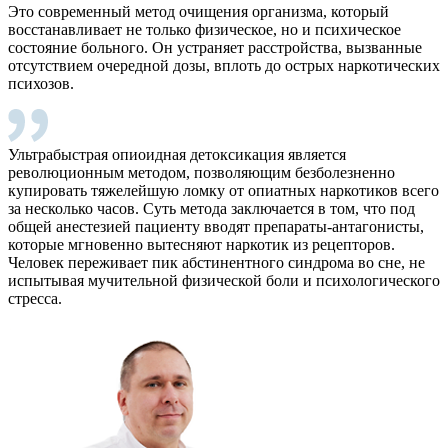
Это современный метод очищения организма, который
восстанавливает не только физическое, но и психическое
состояние больного. Он устраняет расстройства, вызванные
отсутствием очередной дозы, вплоть до острых наркотических
психозов.
Ультрабыстрая опиоидная детоксикация является
революционным методом, позволяющим безболезненно
купировать тяжелейшую ломку от опиатных наркотиков всего
за несколько часов. Суть метода заключается в том, что под
общей анестезией пациенту вводят препараты-антагонисты,
которые мгновенно вытесняют наркотик из рецепторов.
Человек переживает пик абстинентного синдрома во сне, не
испытывая мучительной физической боли и психологического
стресса.