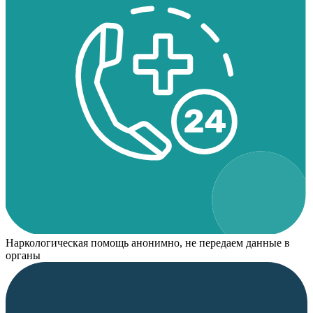
Наркологическая помощь анонимно, не передаем данные в
органы