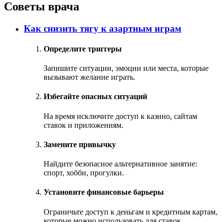
Советы врача
Как снизить тягу к азартным играм
Определите триггеры
Запишите ситуации, эмоции или места, которые
вызывают желание играть.
Избегайте опасных ситуаций
На время исключите доступ к казино, сайтам
ставок и приложениям.
Замените привычку
Найдите безопасное альтернативное занятие:
спорт, хобби, прогулки.
Установите финансовые барьеры
Ограничьте доступ к деньгам и кредитным картам,
которые можно использовать для ставок.