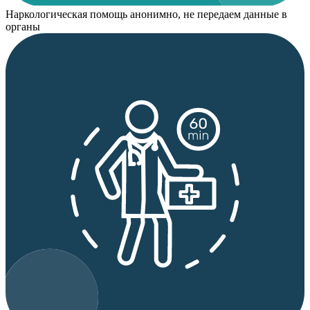
Наркологическая помощь анонимно, не передаем данные в
органы