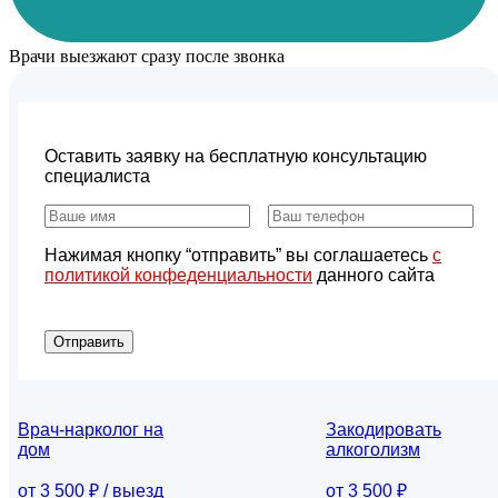
Врачи выезжают сразу после звонка
Оставить заявку на бесплатную консультацию
специалиста
Нажимая кнопку “отправить” вы соглашаетесь
с
политикой конфеденциальности
данного сайта
Отправить
Врач-нарколог на
Закодировать
дом
алкоголизм
от 3 500 ₽ / выезд
от 3 500 ₽