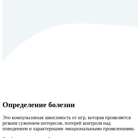
Определение болезни
Это компульсивная зависимость от игр, которая проявляется
резким сужением интересов, потерей контроля над
поведением и характерными эмоциональными проявлениями.