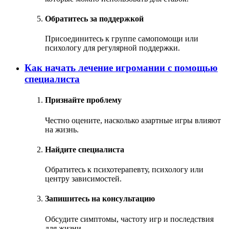
Обратитесь за поддержкой
Присоединитесь к группе самопомощи или
психологу для регулярной поддержки.
Как начать лечение игромании с помощью
специалиста
Признайте проблему
Честно оцените, насколько азартные игры влияют
на жизнь.
Найдите специалиста
Обратитесь к психотерапевту, психологу или
центру зависимостей.
Запишитесь на консультацию
Обсудите симптомы, частоту игр и последствия
для жизни.