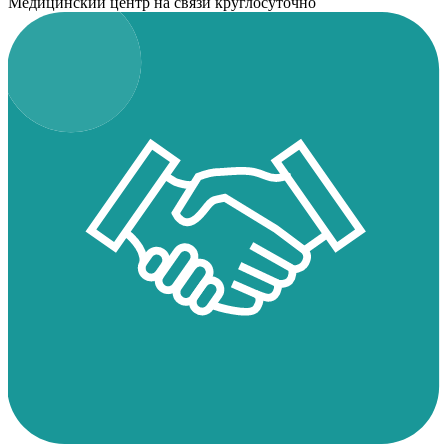
Медицинский центр на связи круглосуточно