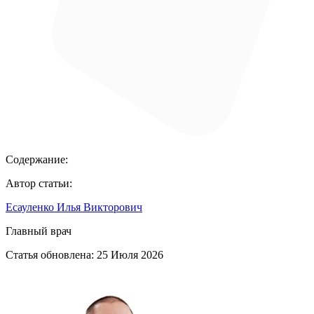
Содержание:
Автор статьи:
Есауленко Илья Викторович
Главный врач
Статья обновлена:
25 Июля 2026