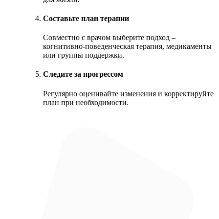
Составьте план терапии
Совместно с врачом выберите подход –
когнитивно-поведенческая терапия, медикаменты
или группы поддержки.
Следите за прогрессом
Регулярно оценивайте изменения и корректируйте
план при необходимости.