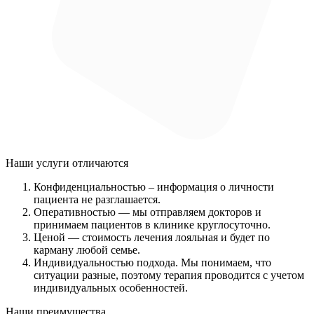
Наши услуги
отличаются
Конфиденциальностью
– информация о личности
пациента не разглашается.
Оперативностью
— мы отправляем докторов и
принимаем пациентов в клинике круглосуточно.
Ценой
— стоимость лечения лояльная и будет по
карману любой семье.
Индивидуальностью подхода.
Мы понимаем, что
ситуации разные, поэтому терапия проводится с учетом
индивидуальных особенностей.
Наши преимущества