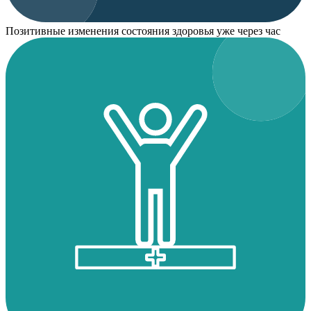
Позитивные изменения состояния здоровья уже через час