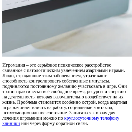
Игромания – это серьёзное психическое расстройство,
связанное с патологическим увлечением азартными играми.
Люди, страдающие этим заболеванием, утрачивают
способность контролировать собственные импульсы,
подчиняются постоянному желанию участвовать в игре. Они
тратят практически всё свободное время, ресурсы и энергию
на деятельность, которая разрушительно воздействует на их
жизнь. Проблема становится особенно острой, когда азартная
игра начинает влиять на работу, социальные контакты,
психоэмоциональное состояние. Записаться к врачу для
лечения игромании можно по
круглосуточному телефону
клиники
или через форму обратной связи.