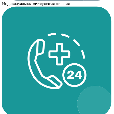
Индивидуальная методология лечения