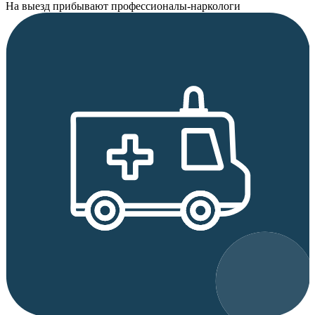
На выезд прибывают профессионалы-наркологи