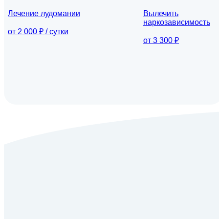
Лечение лудомании
Вылечить
наркозависимость
от 2 000 ₽ / сутки
от 3 300 ₽