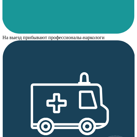
На выезд прибывают профессионалы-наркологи