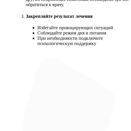
обратиться к врачу.
Закрепляйте результат лечения
Избегайте провоцирующих ситуаций
Соблюдайте режим дня и питания
При необходимости подключите
психологическую поддержку