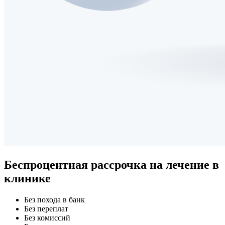
Беспроцентная рассрочка
на лечение в
клинике
Без похода в банк
Без переплат
Без комиссий