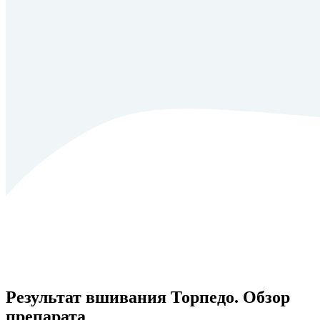
Результат вшивания Торпедо. Обзор
препарата