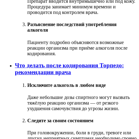
Препарат вводится внутримышечно или под кожу.
Процедура занимает минимум времени и
проводится под контролем врача.
Разъяснение последствий употребления
алкоголя
Пациенту подробно объясняются возможные
реакции организма при приёме алкоголя после
кодирования.
Что делать после кодирования Торпедо:
рекомендации врача
Исключите алкоголь в любом виде
Даже небольшие дозы спиртного могут вызвать
тяжёлую реакцию организма — от резкого
ухудшения самочувствия до угрозы жизни.
Следите за своим состоянием
При головокружении, боли в груди, тревоге или
других неприятных симптомах необходимо срочно