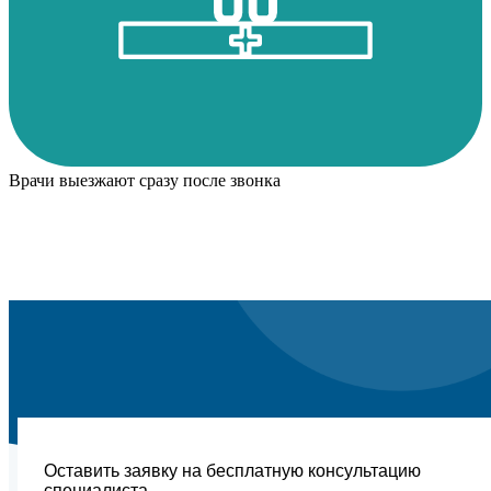
Врачи выезжают сразу после звонка
Оставить заявку на бесплатную консультацию
специалиста