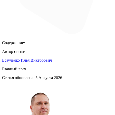
Содержание:
Автор статьи:
Есауленко Илья Викторович
Главный врач
Статья обновлена:
5 Августа 2026