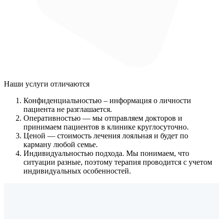
Наши услуги
отличаются
Конфиденциальностью
– информация о личности
пациента не разглашается.
Оперативностью
— мы отправляем докторов и
принимаем пациентов в клинике круглосуточно.
Ценой
— стоимость лечения лояльная и будет по
карману любой семье.
Индивидуальностью подхода.
Мы понимаем, что
ситуации разные, поэтому терапия проводится с учетом
индивидуальных особенностей.