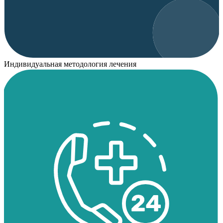
Индивидуальная методология лечения