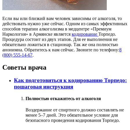
Если вы или близкий вам человек зависимы от алкоголя, то
действовать нужно уже сейчас. Одним из самых эффективных
способов терапии алкоголизма в медцентре «Премиум
Наркология» в Армянске является
кодирование
Торпедо.
Процедура состоит из двух этапов. Для ее выполнения не
обязательно ложиться в стационар. Так же она полностью
анонимна. Обратитесь к нам сейчас. Звоните по телефону:
8
(800) 555-14-67
.
Советы врача
Как подготовиться к кодированию Торпедо:
пошаговая инструкция
Полностью откажитесь от алкоголя
Воздержание от спиртного должно составлять не
менее 5–7 дней. Это обязательное условие для
безопасного проведения кодирования Торпедо.