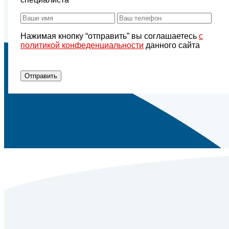
Нажимая кнопку “отправить” вы соглашаетесь
с
политикой конфеденциальности
данного сайта
Отправить