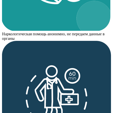
Наркологическая помощь анонимно, не передаем данные в
органы