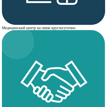
Медицинский центр на связи круглосуточно