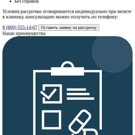
Без справок
Условия рассрочки оговариваются индивидуально при визите
в клинику, консультацию можно получить по телефону:
8 (800) 555-14-67
Оставить заявку на рассрочку
Наши преимущества