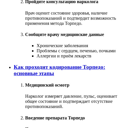
Пройдите консультацию нарколога
Врач оценит состояние здоровья, наличие
противопоказаний и подтвердит возможность
применения метода Торпедо.
Сообщите врачу медицинские данные
Хронические заболевания
Проблемы с сердцем, печенью, почками
Аллергии и приём лекарств
Как проходит кодирование Торпедо:
основные этапы
Медицинский осмотр
Нарколог измеряет давление, пульс, оценивает
общее состояние и подтверждает отсутствие
противопоказаний.
Введение препарата Торпедо