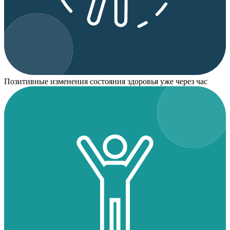
Позитивные изменения состояния здоровья уже через час