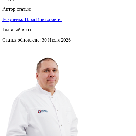
Автор статьи:
Есауленко Илья Викторович
Главный врач
Статья обновлена:
30 Июля 2026