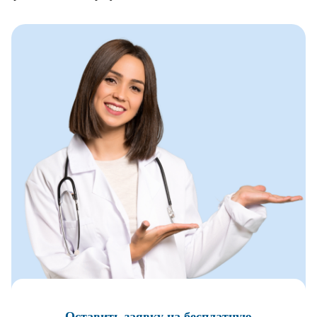
Оставить заявку
на бесплатную