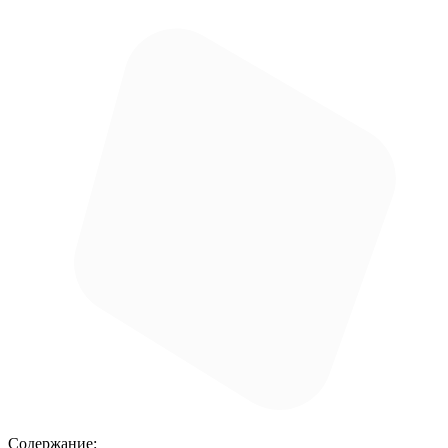
Содержание: