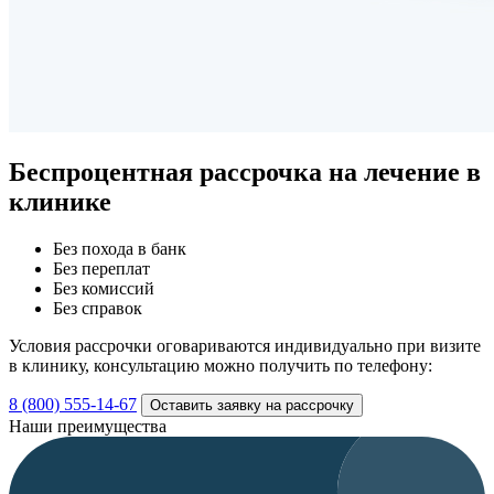
Беспроцентная рассрочка
на лечение в
клинике
Без похода в банк
Без переплат
Без комиссий
Без справок
Условия рассрочки оговариваются индивидуально при визите
в клинику, консультацию можно получить по телефону:
8 (800) 555-14-67
Оставить заявку на рассрочку
Наши преимущества