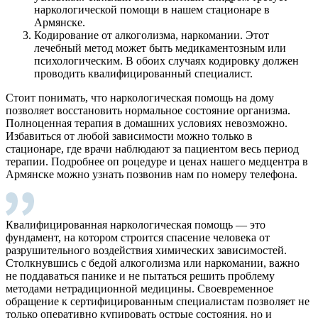
наркологической помощи в нашем стационаре в
Армянске.
Кодирование от алкоголизма, наркомании. Этот
лечебный метод может быть медикаментозным или
психологическим. В обоих случаях кодировку должен
проводить квалифицированный специалист.
Стоит понимать, что наркологическая помощь на дому
позволяет восстановить нормальное состояние организма.
Полноценная терапия в домашних условиях невозможно.
Избавиться от любой зависимости можно только в
стационаре, где врачи наблюдают за пациентом весь период
терапии. Подробнее оп роцедуре и ценах нашего медцентра в
Армянске можно узнать позвонив нам по номеру телефона.
Квалифицированная наркологическая помощь — это
фундамент, на котором строится спасение человека от
разрушительного воздействия химических зависимостей.
Столкнувшись с бедой алкоголизма или наркомании, важно
не поддаваться панике и не пытаться решить проблему
методами нетрадиционной медицины. Своевременное
обращение к сертифицированным специалистам позволяет не
только оперативно купировать острые состояния, но и