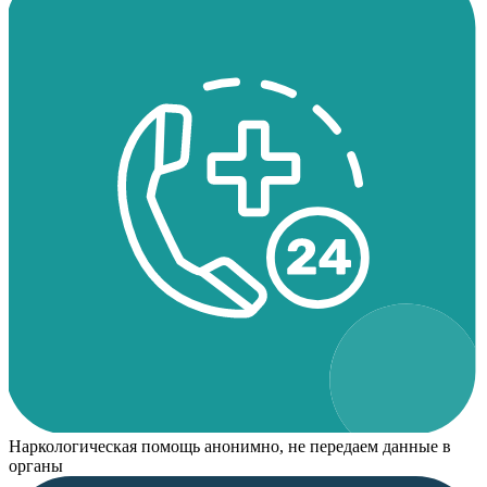
Наркологическая помощь анонимно, не передаем данные в
органы