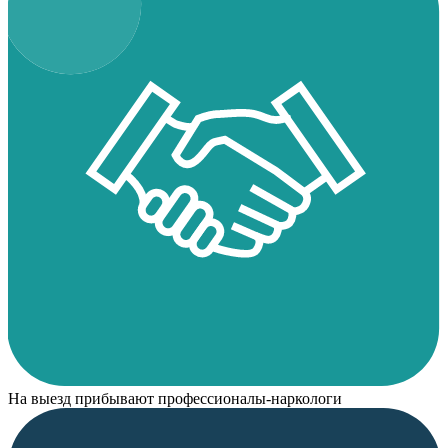
На выезд прибывают профессионалы-наркологи