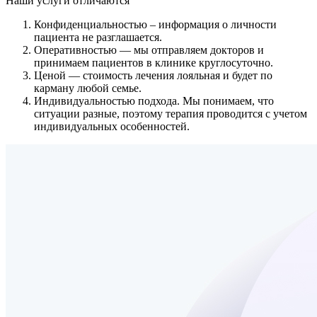
Наши услуги
отличаются
Конфиденциальностью
– информация о личности
пациента не разглашается.
Оперативностью
— мы отправляем докторов и
принимаем пациентов в клинике круглосуточно.
Ценой
— стоимость лечения лояльная и будет по
карману любой семье.
Индивидуальностью подхода.
Мы понимаем, что
ситуации разные, поэтому терапия проводится с учетом
индивидуальных особенностей.