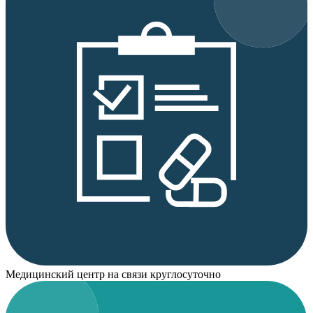
Медицинский центр на связи круглосуточно