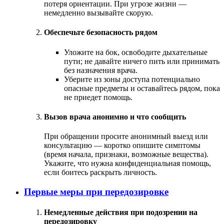
потеря ориентации. При угрозе жизни —
немедленно вызывайте скорую.
Обеспечьте безопасность рядом
Уложите на бок, освободите дыхательные
пути; не давайте ничего пить или принимать
без назначения врача.
Уберите из зоны доступа потенциально
опасные предметы и оставайтесь рядом, пока
не приедет помощь.
Вызов врача анонимно и что сообщить
При обращении просите анонимный выезд или
консультацию — коротко опишите симптомы
(время начала, признаки, возможные вещества).
Укажите, что нужна конфиденциальная помощь,
если боитесь раскрыть личность.
Первые меры при передозировке
Немедленные действия при подозрении на
передозировку