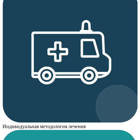
Индивидуальная методология лечения