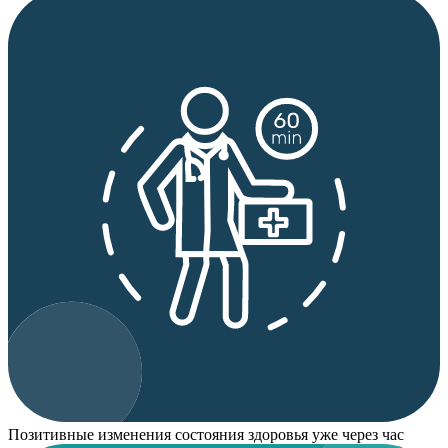
Позитивные изменения состояния здоровья уже через час