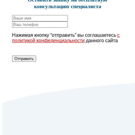
консультацию специалиста
Нажимая кнопку “отправить” вы соглашаетесь
с
политикой конфеденциальности
данного сайта
Отправить