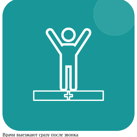
Врачи выезжают сразу после звонка