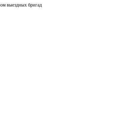
вом выездных бригад