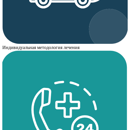
Индивидуальная методология лечения