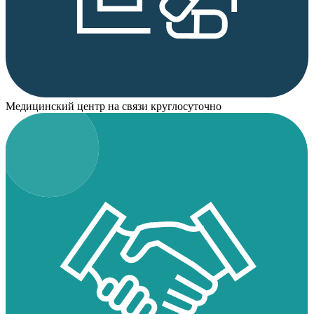
Медицинский центр на связи круглосуточно