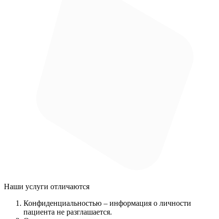
Наши услуги
отличаются
Конфиденциальностью
– информация о личности
пациента не разглашается.