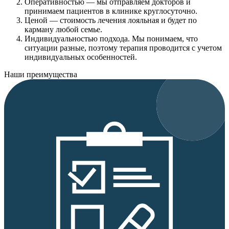
Оперативностью
— мы отправляем докторов и
принимаем пациентов в клинике круглосуточно.
Ценой
— стоимость лечения лояльная и будет по
карману любой семье.
Индивидуальностью подхода.
Мы понимаем, что
ситуации разные, поэтому терапия проводится с учетом
индивидуальных особенностей.
Наши преимущества