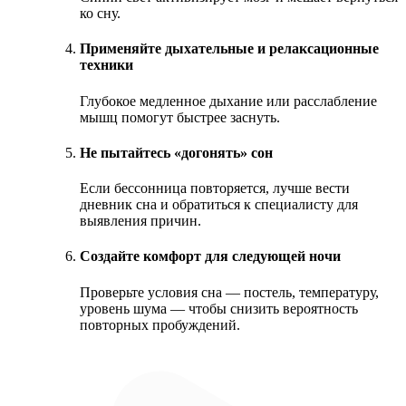
ко сну.
Применяйте дыхательные и релаксационные
техники
Глубокое медленное дыхание или расслабление
мышц помогут быстрее заснуть.
Не пытайтесь «догонять» сон
Если бессонница повторяется, лучше вести
дневник сна и обратиться к специалисту для
выявления причин.
Создайте комфорт для следующей ночи
Проверьте условия сна — постель, температуру,
уровень шума — чтобы снизить вероятность
повторных пробуждений.