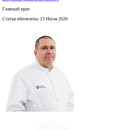
Главный врач
Статья обновлена:
23 Июля 2026