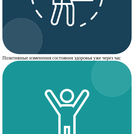
Позитивные изменения состояния здоровья уже через час