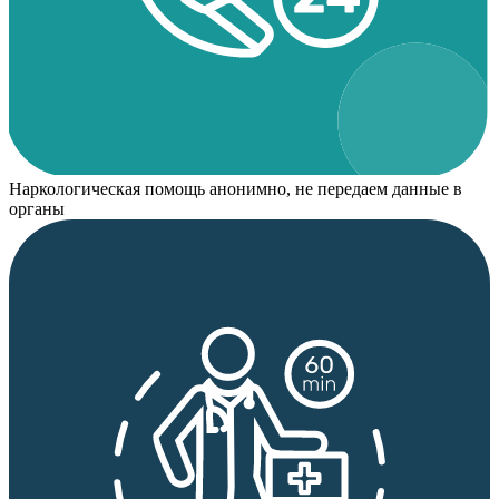
Наркологическая помощь анонимно, не передаем данные в
органы