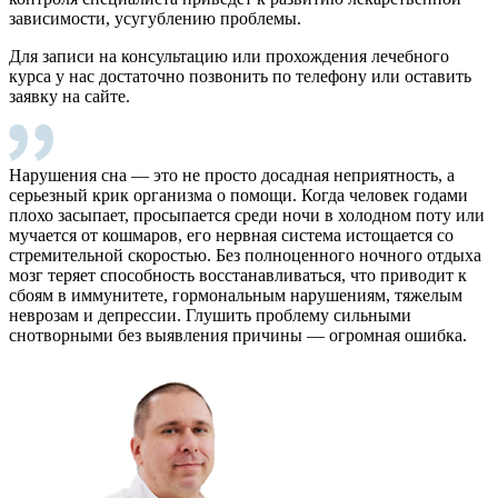
зависимости, усугублению проблемы.
Для записи на консультацию или прохождения лечебного
курса у нас достаточно позвонить по телефону или оставить
заявку на сайте.
Нарушения сна — это не просто досадная неприятность, а
серьезный крик организма о помощи. Когда человек годами
плохо засыпает, просыпается среди ночи в холодном поту или
мучается от кошмаров, его нервная система истощается со
стремительной скоростью. Без полноценного ночного отдыха
мозг теряет способность восстанавливаться, что приводит к
сбоям в иммунитете, гормональным нарушениям, тяжелым
неврозам и депрессии. Глушить проблему сильными
снотворными без выявления причины — огромная ошибка.