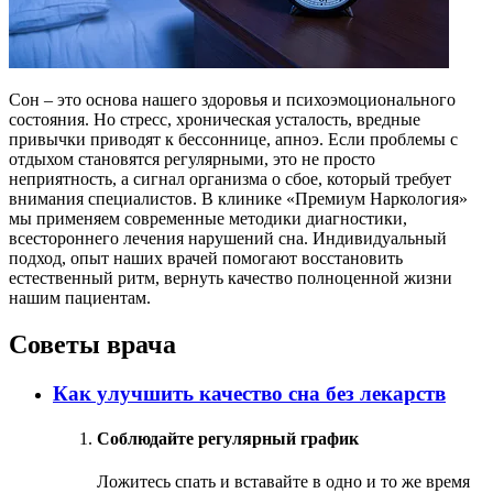
Сон – это основа нашего здоровья и психоэмоционального
состояния. Но стресс, хроническая усталость, вредные
привычки приводят к бессоннице, апноэ. Если проблемы с
отдыхом становятся регулярными, это не просто
неприятность, а сигнал организма о сбое, который требует
внимания специалистов. В клинике «Премиум Наркология»
мы применяем современные методики диагностики,
всестороннего лечения нарушений сна. Индивидуальный
подход, опыт наших врачей помогают восстановить
естественный ритм, вернуть качество полноценной жизни
нашим пациентам.
Советы врача
Как улучшить качество сна без лекарств
Соблюдайте регулярный график
Ложитесь спать и вставайте в одно и то же время