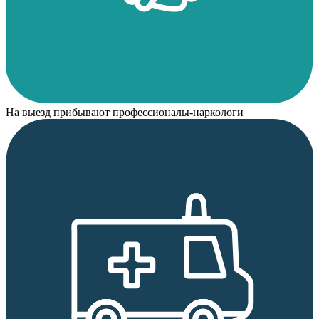
На выезд прибывают профессионалы-наркологи