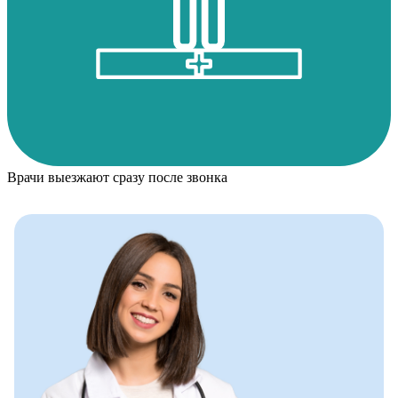
Врачи выезжают сразу после звонка