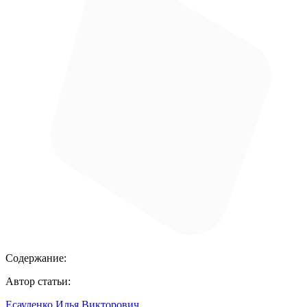
Содержание:
Автор статьи:
Есауленко Илья Викторович