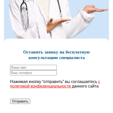
Оставить заявку
на бесплатную
консультацию специалиста
Нажимая кнопку “отправить” вы соглашаетесь
с
политикой конфеденциальности
данного сайта
Отправить