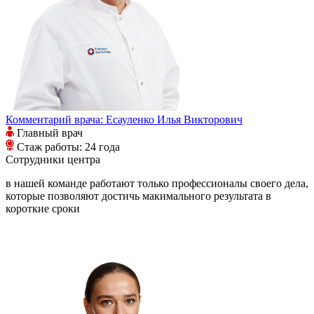
Комментарий врача:
Есауленко Илья Викторович
Главный врач
Стаж работы: 24 года
Сотрудники
центра
в нашей команде работают только профессионалы своего дела,
которые позволяют достичь макимального результата в
короткие сроки